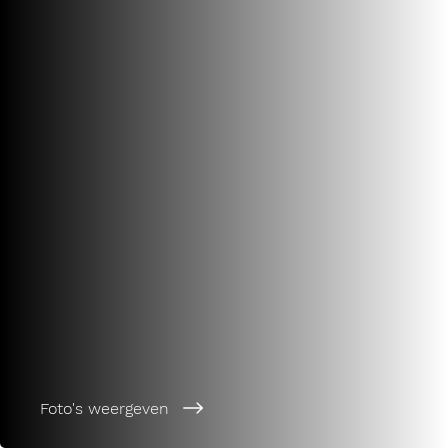
Foto's weergeven